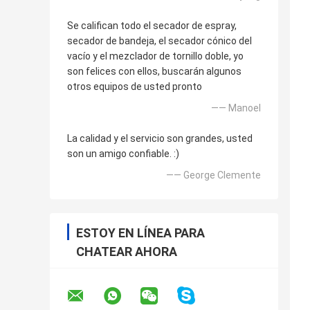
Se califican todo el secador de espray,
secador de bandeja, el secador cónico del
vacío y el mezclador de tornillo doble, yo
son felices con ellos, buscarán algunos
otros equipos de usted pronto
—— Manoel
La calidad y el servicio son grandes, usted
son un amigo confiable. :)
—— George Clemente
ESTOY EN LÍNEA PARA
CHATEAR AHORA