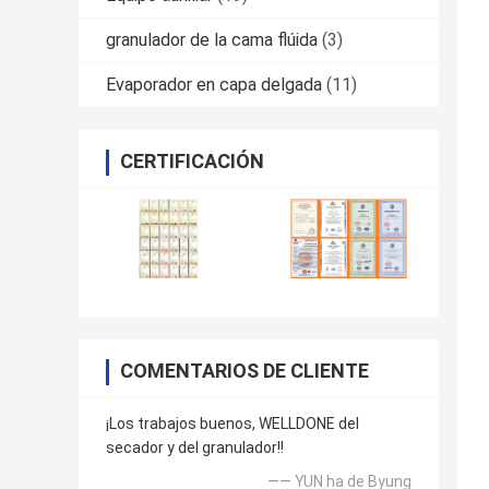
granulador de la cama flúida
(3)
Evaporador en capa delgada
(11)
CERTIFICACIÓN
COMENTARIOS DE CLIENTE
¡Los trabajos buenos, WELLDONE del
secador y del granulador!!
—— YUN ha de Byung