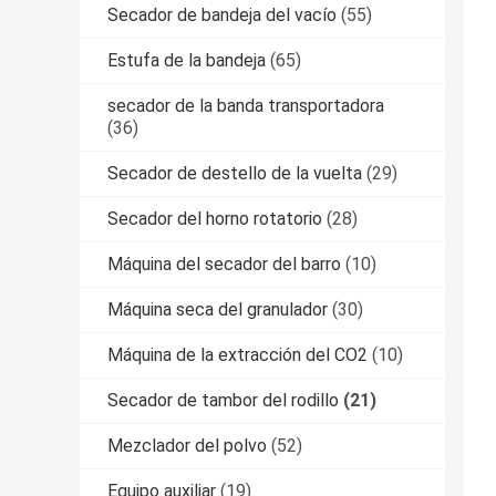
Secador de bandeja del vacío
(55)
Estufa de la bandeja
(65)
secador de la banda transportadora
(36)
Secador de destello de la vuelta
(29)
Secador del horno rotatorio
(28)
Máquina del secador del barro
(10)
Máquina seca del granulador
(30)
Máquina de la extracción del CO2
(10)
Secador de tambor del rodillo
(21)
Mezclador del polvo
(52)
Equipo auxiliar
(19)