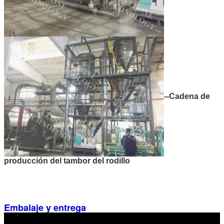
--Cadena de
producción del tambor del rodillo
Embalaje y entrega