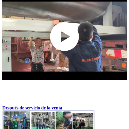
Después de servicio de la venta