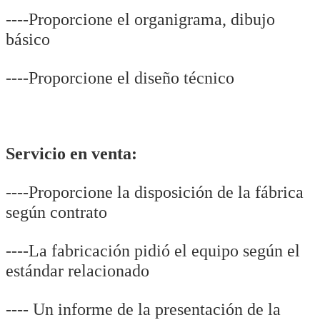
----Proporcione el organigrama, dibujo
básico
----Proporcione el diseño técnico
Servicio en venta:
----Proporcione la disposición de la fábrica
según contrato
----La fabricación pidió el equipo según el
estándar relacionado
---- Un informe de la presentación de la