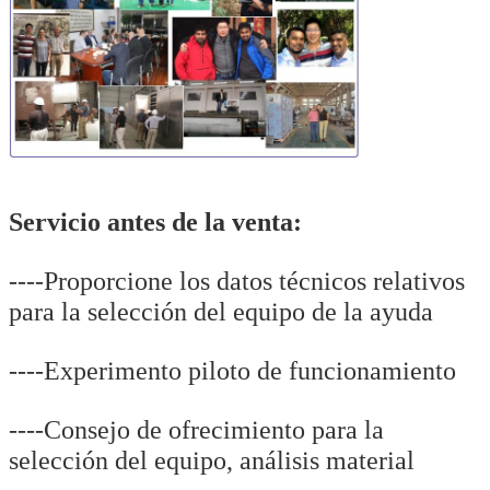
Servicio antes de la venta:
----Proporcione los datos técnicos relativos
para la selección del equipo de la ayuda
----Experimento piloto de funcionamiento
----Consejo de ofrecimiento para la
selección del equipo, análisis material