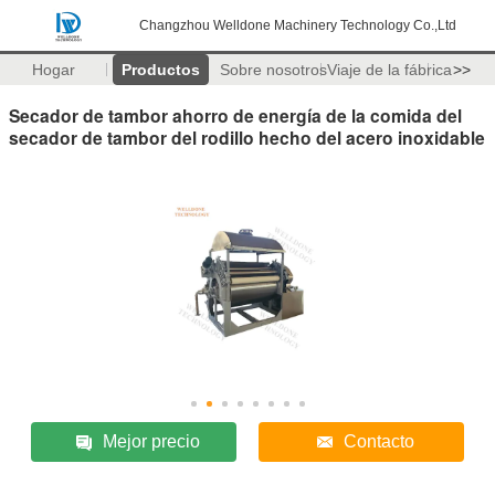
Changzhou Welldone Machinery Technology Co.,Ltd
Hogar
Productos
Sobre nosotros
Viaje de la fábrica
>>
Secador de tambor ahorro de energía de la comida del
secador de tambor del rodillo hecho del acero inoxidable
Mejor precio
Contacto