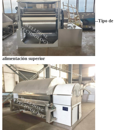
--Tipo de
alimentación superior