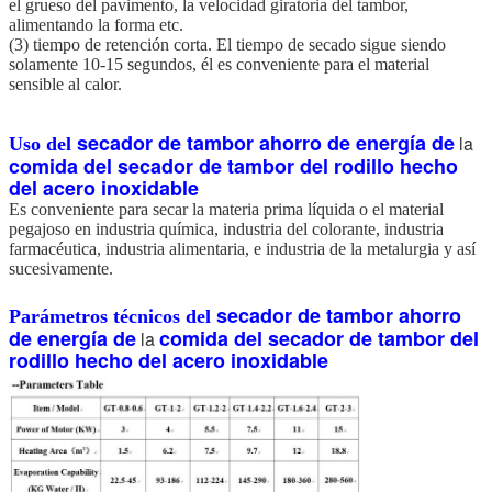
el grueso del pavimento, la velocidad giratoria del tambor,
alimentando la forma etc.
(3) tiempo de retención corta. El tiempo de secado sigue siendo
solamente 10-15 segundos, él es conveniente para el material
sensible al calor.
secador de tambor ahorro de energía de
la
Uso del
comida del secador de tambor del rodillo hecho
del acero inoxidable
Es conveniente para secar la materia prima líquida o el material
pegajoso en industria química, industria del colorante, industria
farmacéutica, industria alimentaria, e industria de la metalurgia y así
sucesivamente.
secador de tambor ahorro
Parámetros técnicos del
de energía de
comida del secador de tambor del
la
rodillo hecho del acero inoxidable