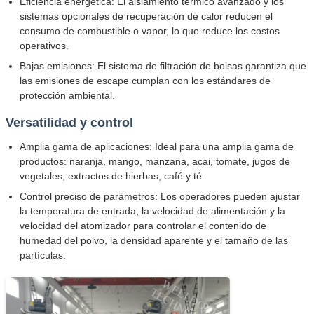
Eficiencia energética: El aislamiento térmico avanzado y los
sistemas opcionales de recuperación de calor reducen el
consumo de combustible o vapor, lo que reduce los costos
operativos.
Bajas emisiones: El sistema de filtración de bolsas garantiza que
las emisiones de escape cumplan con los estándares de
protección ambiental.
Versatilidad y control
Amplia gama de aplicaciones: Ideal para una amplia gama de
productos: naranja, mango, manzana, acai, tomate, jugos de
vegetales, extractos de hierbas, café y té.
Control preciso de parámetros: Los operadores pueden ajustar
la temperatura de entrada, la velocidad de alimentación y la
velocidad del atomizador para controlar el contenido de
humedad del polvo, la densidad aparente y el tamaño de las
partículas.