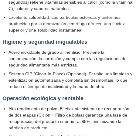
segundos) retiene vitaminas sensibles al calor (como la vitamina
C), colores y sabores naturales.
Excelente solubilidad: Las partículas esféricas y uniformes
producidas por la atomización centrífuga ofrecen una fluidez
superior y una solubilidad instantánea.
Higiene y seguridad inigualables
Acero inoxidable de grado alimenticio: Previene la
contaminación, la corrosión y cumple con las regulaciones de
seguridad alimentaria más estrictas.
Sistema CIP (Clean-In-Place) (Opcional): Permite una limpieza y
esterilización automatizada y completa sin desmontaje, lo que
reduce el tiempo de inactividad y la mano de obra.
Operación ecológica y rentable
Alto rendimiento de polvo: El eficiente sistema de recuperación
de dos etapas (Ciclón + Filtro de bolsa) garantiza una tasa de
recuperación del producto superior al 95%, minimizando la
pérdida de producto.