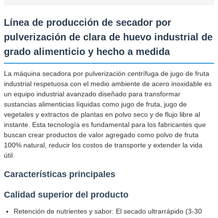
Línea de producción de secador por
pulverización de clara de huevo industrial de
grado alimenticio y hecho a medida
La máquina secadora por pulverización centrífuga de jugo de fruta
industrial respetuosa con el medio ambiente de acero inoxidable es
un equipo industrial avanzado diseñado para transformar
sustancias alimenticias líquidas como jugo de fruta, jugo de
vegetales y extractos de plantas en polvo seco y de flujo libre al
instante. Esta tecnología es fundamental para los fabricantes que
buscan crear productos de valor agregado como polvo de fruta
100% natural, reducir los costos de transporte y extender la vida
útil.
Características principales
Calidad superior del producto
Retención de nutrientes y sabor: El secado ultrarrápido (3-30