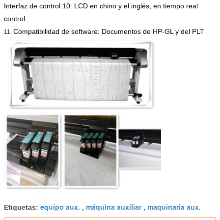
Interfaz de control 10: LCD en chino y el inglés, en tiempo real
control.
Compatibilidad de software: Documentos de HP-GL y del PLT
11.
equipo aux.
máquina auxiliar
maquinaria aux.
Etiquetas:
,
,