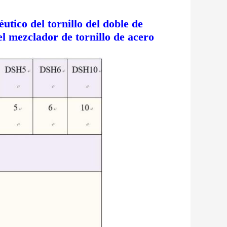
tico del tornillo del doble de
l mezclador de tornillo de acero