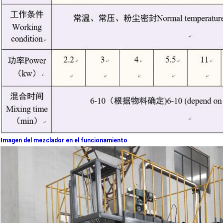
Imagen del mezclador en el funcionamiento