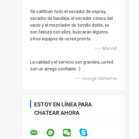
Se califican todo el secador de espray,
secador de bandeja, el secador cónico del
vacío y el mezclador de tornillo doble, yo
son felices con ellos, buscarán algunos
otros equipos de usted pronto
—— Manoel
La calidad y el servicio son grandes, usted
son un amigo confiable. :)
—— George Clemente
ESTOY EN LÍNEA PARA
CHATEAR AHORA