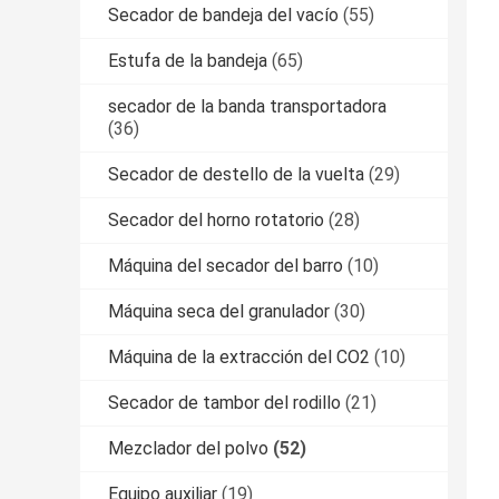
Secador de bandeja del vacío
(55)
Estufa de la bandeja
(65)
secador de la banda transportadora
(36)
Secador de destello de la vuelta
(29)
Secador del horno rotatorio
(28)
Máquina del secador del barro
(10)
Máquina seca del granulador
(30)
Máquina de la extracción del CO2
(10)
Secador de tambor del rodillo
(21)
Mezclador del polvo
(52)
Equipo auxiliar
(19)