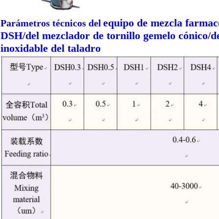
equipo de mezcla farmacéu
Parámetros técnicos del
DSH/del mezclador de tornillo gemelo cónico/de
inoxidable del taladro