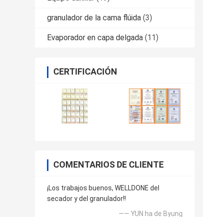
granulador de la cama flúida
(3)
Evaporador en capa delgada
(11)
CERTIFICACIÓN
COMENTARIOS DE CLIENTE
¡Los trabajos buenos, WELLDONE del
secador y del granulador!!
—— YUN ha de Byung