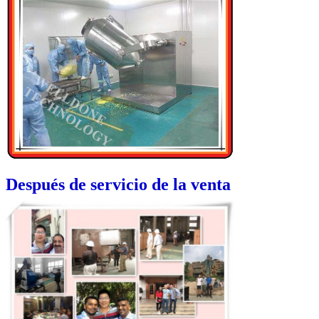
Después de servicio de la venta