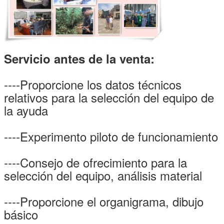
Servicio antes de la venta:
----Proporcione los datos técnicos
relativos para la selección del equipo de
la ayuda
----Experimento piloto de funcionamiento
----Consejo de ofrecimiento para la
selección del equipo, análisis material
----Proporcione el organigrama, dibujo
básico