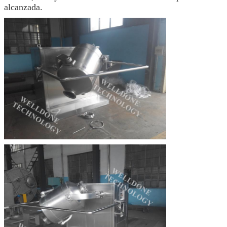
alcanzada.