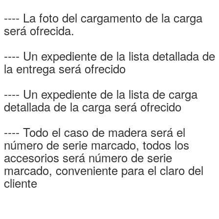
---- La foto del cargamento de la carga
será ofrecida.
---- Un expediente de la lista detallada de
la entrega será ofrecido
---- Un expediente de la lista de carga
detallada de la carga será ofrecido
---- Todo el caso de madera será el
número de serie marcado, todos los
accesorios será número de serie
marcado, conveniente para el claro del
cliente