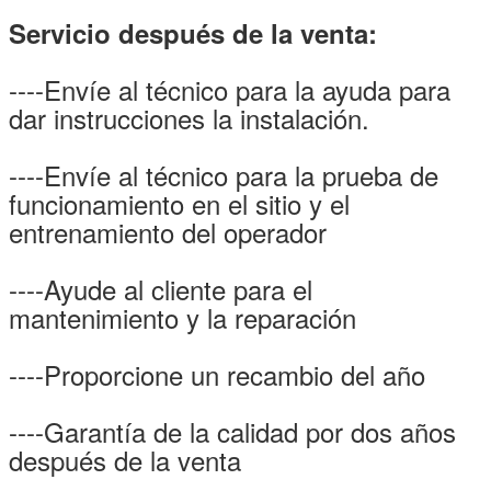
Servicio después de la venta:
----Envíe al técnico para la ayuda para
dar instrucciones la instalación.
----Envíe al técnico para la prueba de
funcionamiento en el sitio y el
entrenamiento del operador
----Ayude al cliente para el
mantenimiento y la reparación
----Proporcione un recambio del año
----Garantía de la calidad por dos años
después de la venta