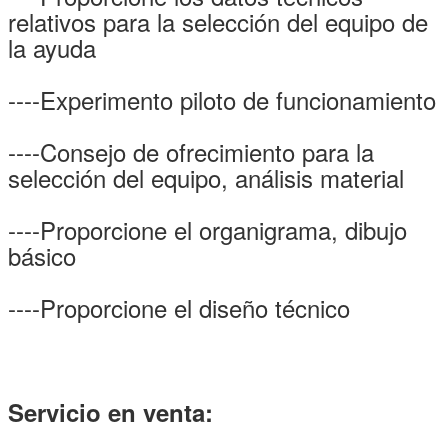
relativos para la selección del equipo de
la ayuda
----Experimento piloto de funcionamiento
----Consejo de ofrecimiento para la
selección del equipo, análisis material
----Proporcione el organigrama, dibujo
básico
----Proporcione el diseño técnico
Servicio en venta: