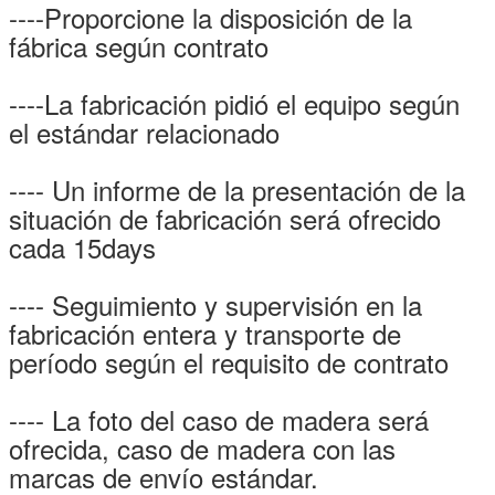
----Proporcione la disposición de la
fábrica según contrato
----La fabricación pidió el equipo según
el estándar relacionado
---- Un informe de la presentación de la
situación de fabricación será ofrecido
cada 15days
---- Seguimiento y supervisión en la
fabricación entera y transporte de
período según el requisito de contrato
---- La foto del caso de madera será
ofrecida, caso de madera con las
marcas de envío estándar.